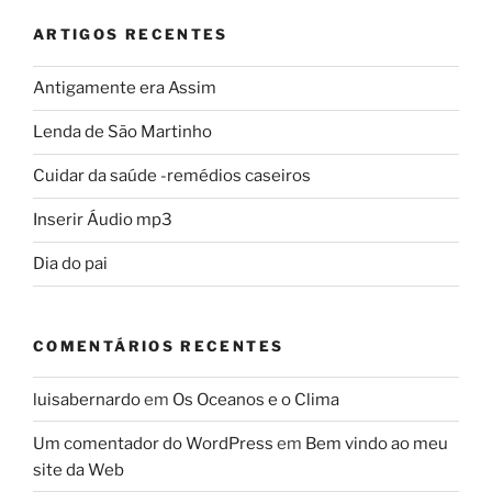
ARTIGOS RECENTES
Antigamente era Assim
Lenda de São Martinho
Cuidar da saúde -remédios caseiros
Inserir Áudio mp3
Dia do pai
COMENTÁRIOS RECENTES
luisabernardo
em
Os Oceanos e o Clima
Um comentador do WordPress
em
Bem vindo ao meu
site da Web