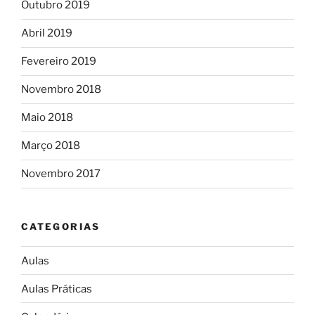
Outubro 2019
Abril 2019
Fevereiro 2019
Novembro 2018
Maio 2018
Março 2018
Novembro 2017
CATEGORIAS
Aulas
Aulas Práticas