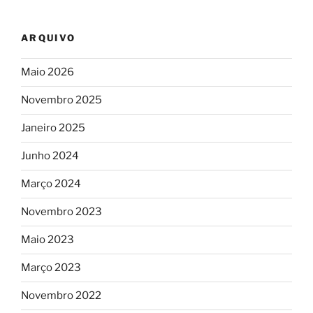
ARQUIVO
Maio 2026
Novembro 2025
Janeiro 2025
Junho 2024
Março 2024
Novembro 2023
Maio 2023
Março 2023
Novembro 2022