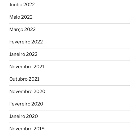
Junho 2022
Maio 2022
Março 2022
Fevereiro 2022
Janeiro 2022
Novembro 2021
Outubro 2021
Novembro 2020
Fevereiro 2020
Janeiro 2020
Novembro 2019