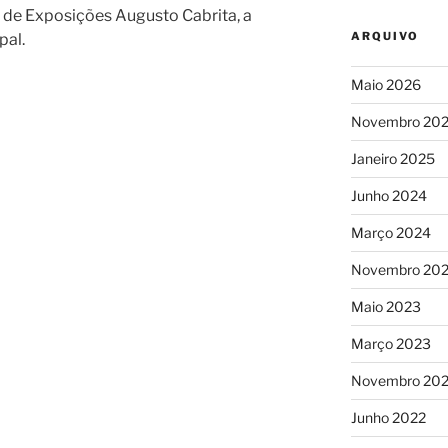
de Exposições Augusto Cabrita, a
ARQUIVO
pal.
Maio 2026
Novembro 20
Janeiro 2025
Junho 2024
Março 2024
Novembro 20
Maio 2023
Março 2023
Novembro 20
Junho 2022