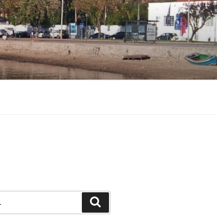
Pesquisar