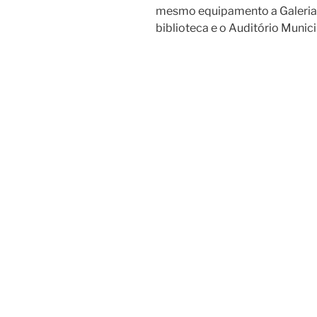
mesmo equipamento a Galeria 
biblioteca e o Auditório Munici