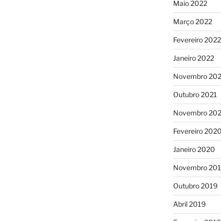
Maio 2022
Março 2022
Fevereiro 2022
Janeiro 2022
Novembro 202
Outubro 2021
Novembro 20
Fevereiro 202
Janeiro 2020
Novembro 20
Outubro 2019
Abril 2019