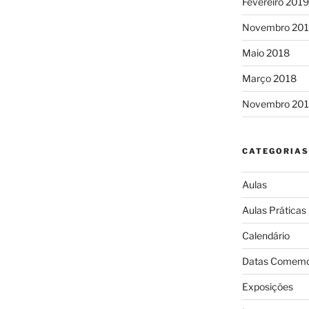
Fevereiro 2019
Novembro 20
Maio 2018
Março 2018
Novembro 201
CATEGORIAS
Aulas
Aulas Práticas
Calendário
Datas Comemo
Exposições