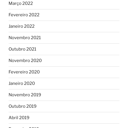
Março 2022
Fevereiro 2022
Janeiro 2022
Novembro 2021
Outubro 2021
Novembro 2020
Fevereiro 2020
Janeiro 2020
Novembro 2019
Outubro 2019
Abril 2019