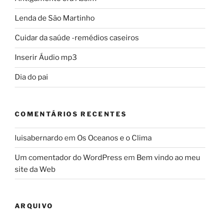
Lenda de São Martinho
Cuidar da saúde -remédios caseiros
Inserir Áudio mp3
Dia do pai
COMENTÁRIOS RECENTES
luisabernardo
em
Os Oceanos e o Clima
Um comentador do WordPress
em
Bem vindo ao meu
site da Web
ARQUIVO