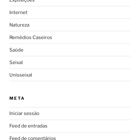
Internet
Natureza
Remédios Caseiros
Saúde
Seixal
Unisseixal
META
Iniciar sessão
Feed de entradas
Feed de comentários