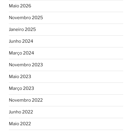
Maio 2026
Novembro 2025
Janeiro 2025
Junho 2024
Março 2024
Novembro 2023
Maio 2023
Março 2023
Novembro 2022
Junho 2022
Maio 2022