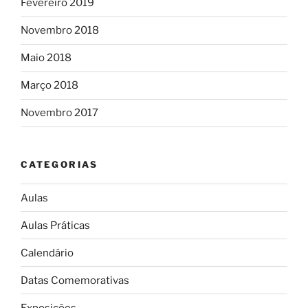
Fevereiro 2019
Novembro 2018
Maio 2018
Março 2018
Novembro 2017
CATEGORIAS
Aulas
Aulas Práticas
Calendário
Datas Comemorativas
Exposições