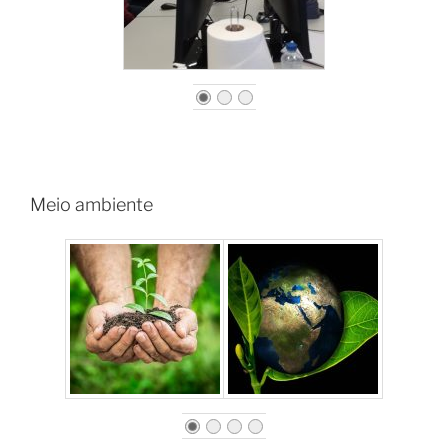
Meio ambiente