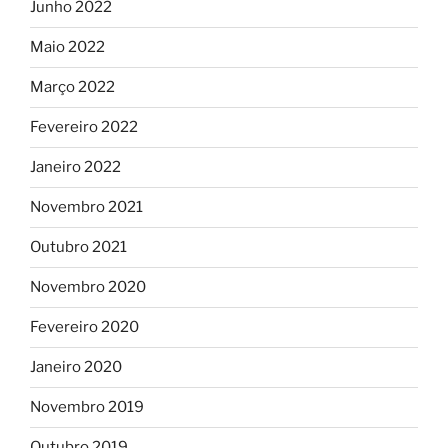
Junho 2022
Maio 2022
Março 2022
Fevereiro 2022
Janeiro 2022
Novembro 2021
Outubro 2021
Novembro 2020
Fevereiro 2020
Janeiro 2020
Novembro 2019
Outubro 2019