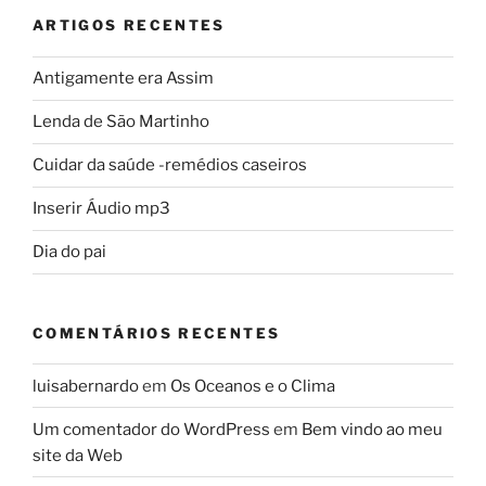
ARTIGOS RECENTES
Antigamente era Assim
Lenda de São Martinho
Cuidar da saúde -remédios caseiros
Inserir Áudio mp3
Dia do pai
COMENTÁRIOS RECENTES
luisabernardo
em
Os Oceanos e o Clima
Um comentador do WordPress
em
Bem vindo ao meu
site da Web