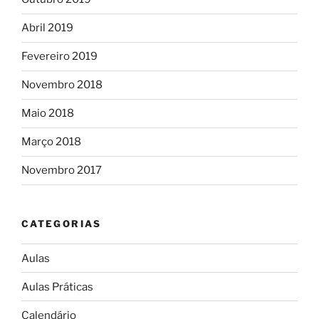
Abril 2019
Fevereiro 2019
Novembro 2018
Maio 2018
Março 2018
Novembro 2017
CATEGORIAS
Aulas
Aulas Práticas
Calendário