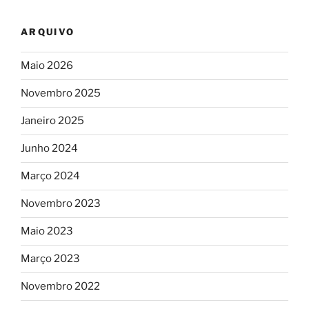
ARQUIVO
Maio 2026
Novembro 2025
Janeiro 2025
Junho 2024
Março 2024
Novembro 2023
Maio 2023
Março 2023
Novembro 2022