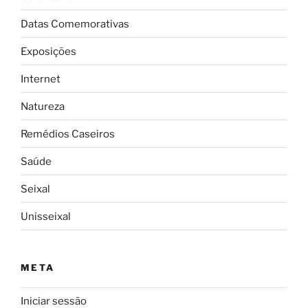
Datas Comemorativas
Exposições
Internet
Natureza
Remédios Caseiros
Saúde
Seixal
Unisseixal
META
Iniciar sessão