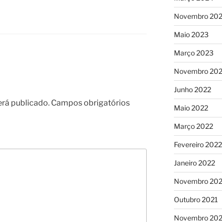
Novembro 20
Maio 2023
Março 2023
Novembro 20
Junho 2022
erá publicado.
Campos obrigatórios
Maio 2022
Março 2022
Fevereiro 2022
Janeiro 2022
Novembro 202
Outubro 2021
Novembro 20