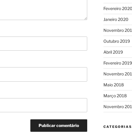
Fevereiro 202
Janeiro 2020
Novembro 20
Outubro 2019
Abril 2019
Fevereiro 2019
Novembro 20
Maio 2018
Março 2018
Novembro 201
CATEGORIAS