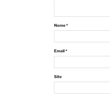
Nome
*
Email
*
Site