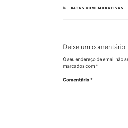
CATEGORIAS
DATAS COMEMORATIVAS
Deixe um comentário
O seu endereço de email não s
marcados com
*
Comentário
*