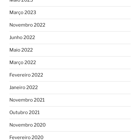
Maio 2023
Março 2023
Novembro 2022
Junho 2022
Maio 2022
Março 2022
Fevereiro 2022
Janeiro 2022
Novembro 2021
Outubro 2021
Novembro 2020
Fevereiro 2020