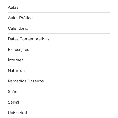
Aulas
Aulas Práticas
Calendário
Datas Comemorativas
Exposições
Internet
Natureza
Remédios Caseiros
Saúde
Seixal
Unisseixal