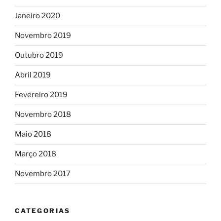
Janeiro 2020
Novembro 2019
Outubro 2019
Abril 2019
Fevereiro 2019
Novembro 2018
Maio 2018
Março 2018
Novembro 2017
CATEGORIAS