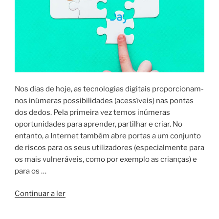
Nos dias de hoje, as tecnologias digitais proporcionam-
nos inúmeras possibilidades (acessíveis) nas pontas
dos dedos. Pela primeira vez temos inúmeras
oportunidades para aprender, partilhar e criar. No
entanto, a Internet também abre portas a um conjunto
de riscos para os seus utilizadores (especialmente para
os mais vulneráveis, como por exemplo as crianças) e
para os …
“Internet
Continuar a ler
Segura
2020”