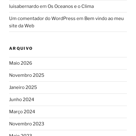
luisabernardo
em
Os Oceanos e o Clima
Um comentador do WordPress
em
Bem vindo ao meu
site da Web
ARQUIVO
Maio 2026
Novembro 2025
Janeiro 2025
Junho 2024
Março 2024
Novembro 2023